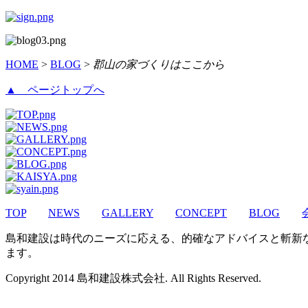
HOME
>
BLOG
>
郡山の家づくりはここから
▲ ページトップへ
TOP
NEWS
GALLERY
CONCEPT
BLOG
島和建設は時代のニーズに応える、的確なアドバイスと斬新
ます。
Copyright 2014 島和建設株式会社. All Rights Reserved.